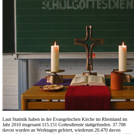
Laut Statistik haben in der Evangelischen Kirche im Rheinland im
Jahr 2010 insgesamt 115.151 Gottesdienste stattgefunden. 37.708
davon wurden an Werktagen gefeiert, wiederum 20.470 davon